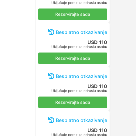
Uključuje porez
|
za odraslu osobu
Rezervirajte sada
Besplatno otkazivanje
USD 110
Uključuje porez
|
za odraslu osobu
Rezervirajte sada
Besplatno otkazivanje
USD 110
Uključuje porez
|
za odraslu osobu
Rezervirajte sada
Besplatno otkazivanje
USD 110
Uključuje porez
|
za odraslu osobu