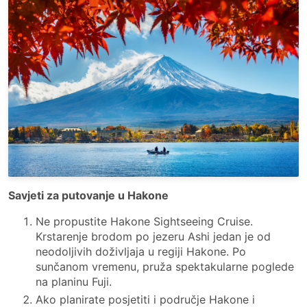
Savjeti za putovanje u Hakone
Ne propustite Hakone Sightseeing Cruise.
Krstarenje brodom po jezeru Ashi jedan je od
neodoljivih doživljaja u regiji Hakone. Po
sunčanom vremenu, pruža spektakularne poglede
na planinu Fuji.
Ako planirate posjetiti i područje Hakone i