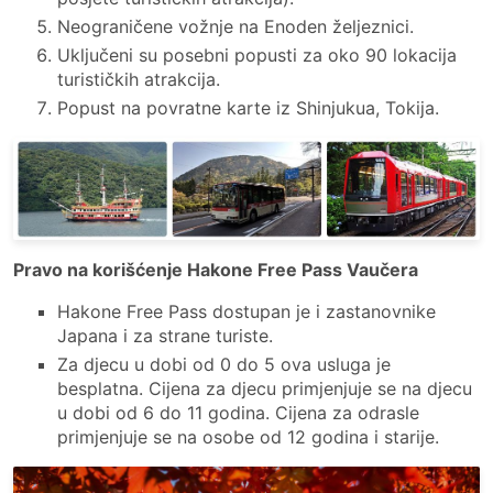
Neograničene vožnje na Enoden željeznici.
Uključeni su posebni popusti za oko 90 lokacija
turističkih atrakcija.
Popust na povratne karte iz Shinjukua, Tokija.
Pravo na korišćenje Hakone Free Pass Vaučera
Hakone Free Pass dostupan je i zastanovnike
Japana i za strane turiste.
Za djecu u dobi od 0 do 5 ova usluga je
besplatna. Cijena za djecu primjenjuje se na djecu
u dobi od 6 do 11 godina. Cijena za odrasle
primjenjuje se na osobe od 12 godina i starije.