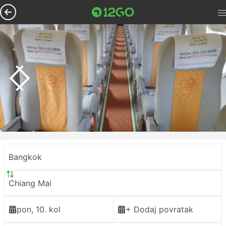
Bangkok
Chiang Mai
pon, 10. kol
+ Dodaj povratak