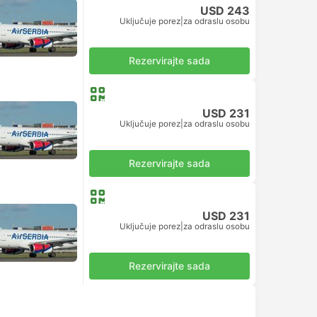
USD 243
Uključuje porez
|
za odraslu osobu
Rezervirajte sada
USD 231
Uključuje porez
|
za odraslu osobu
Rezervirajte sada
USD 231
Uključuje porez
|
za odraslu osobu
Rezervirajte sada