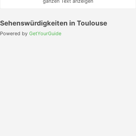
ganzen Text anzeigen
Sehenswürdigkeiten in Toulouse
Powered by
GetYourGuide