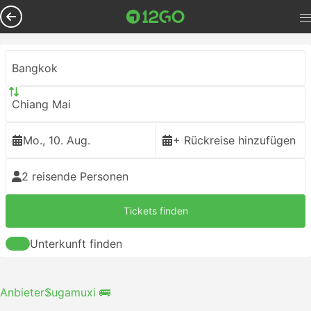
Bangkok
Chiang Mai
Mo., 10. Aug.
+ Rückreise hinzufügen
2 reisende Personen
Tickets finden
Unterkunft finden
Anbieter
Sugamuxi 🚌