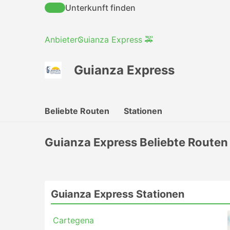
Unterkunft finden
Anbieter
Guianza Express 🚕
Guianza Express
Beliebte Routen
Stationen
Guianza Express Beliebte Routen
Guianza Express Stationen
Cartegena