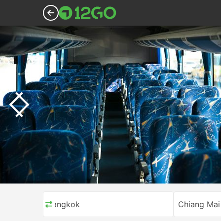
Bangkok
Chiang Mai