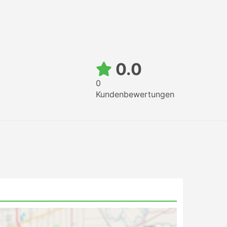
0.0
0
Kundenbewertungen