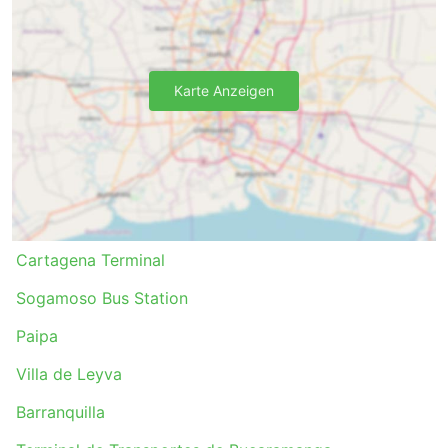
Karte Anzeigen
Cartagena Terminal
Sogamoso Bus Station
Paipa
Villa de Leyva
Barranquilla