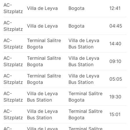
AC-
Villa de Leyva
Bogota
12:41
Sitzplatz
AC-
Villa de Leyva
Bogota
04:45
Sitzplatz
AC-
Terminal Salitre
Villa de Leyva
14:40
Sitzplatz
Bogota
Bus Station
AC-
Terminal Salitre
Villa de Leyva
09:10
Sitzplatz
Bogota
Bus Station
AC-
Terminal Salitre
Villa de Leyva
05:05
Sitzplatz
Bogota
Bus Station
AC-
Villa de Leyva
Terminal Salitre
19:30
Sitzplatz
Bus Station
Bogota
AC-
Villa de Leyva
Terminal Salitre
15:01
Sitzplatz
Bus Station
Bogota
AC-
Villa de Leyva
Terminal Salitre