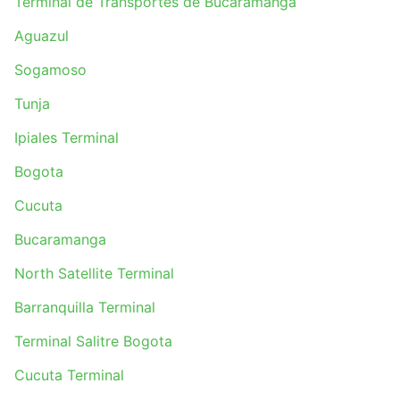
Terminal de Transportes de Bucaramanga
Aguazul
Sogamoso
Tunja
Ipiales Terminal
Bogota
Cucuta
Bucaramanga
North Satellite Terminal
Barranquilla Terminal
Terminal Salitre Bogota
Cucuta Terminal