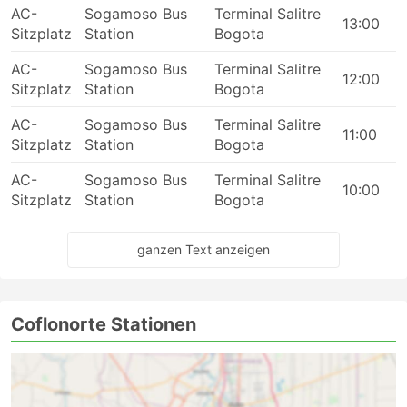
AC-
Sogamoso Bus
Terminal Salitre
13:00
Sitzplatz
Station
Bogota
AC-
Sogamoso Bus
Terminal Salitre
12:00
Sitzplatz
Station
Bogota
AC-
Sogamoso Bus
Terminal Salitre
11:00
Sitzplatz
Station
Bogota
AC-
Sogamoso Bus
Terminal Salitre
10:00
Sitzplatz
Station
Bogota
ganzen Text anzeigen
Coflonorte Stationen