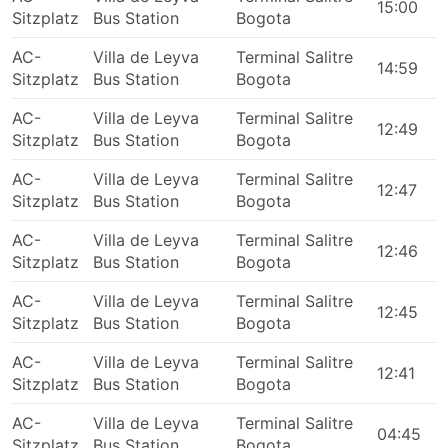
15:00
Sitzplatz
Bus Station
Bogota
AC-
Villa de Leyva
Terminal Salitre
14:59
Sitzplatz
Bus Station
Bogota
AC-
Villa de Leyva
Terminal Salitre
12:49
Sitzplatz
Bus Station
Bogota
AC-
Villa de Leyva
Terminal Salitre
12:47
Sitzplatz
Bus Station
Bogota
AC-
Villa de Leyva
Terminal Salitre
12:46
Sitzplatz
Bus Station
Bogota
AC-
Villa de Leyva
Terminal Salitre
12:45
Sitzplatz
Bus Station
Bogota
AC-
Villa de Leyva
Terminal Salitre
12:41
Sitzplatz
Bus Station
Bogota
AC-
Villa de Leyva
Terminal Salitre
04:45
Sitzplatz
Bus Station
Bogota