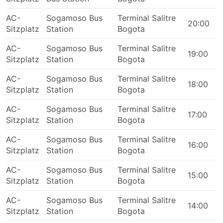
AC-
Sogamoso Bus
Terminal Salitre
20:00
Sitzplatz
Station
Bogota
AC-
Sogamoso Bus
Terminal Salitre
19:00
Sitzplatz
Station
Bogota
AC-
Sogamoso Bus
Terminal Salitre
18:00
Sitzplatz
Station
Bogota
AC-
Sogamoso Bus
Terminal Salitre
17:00
Sitzplatz
Station
Bogota
AC-
Sogamoso Bus
Terminal Salitre
16:00
Sitzplatz
Station
Bogota
AC-
Sogamoso Bus
Terminal Salitre
15:00
Sitzplatz
Station
Bogota
AC-
Sogamoso Bus
Terminal Salitre
14:00
Sitzplatz
Station
Bogota