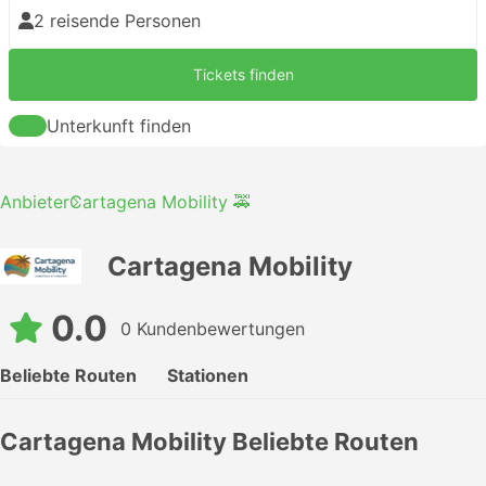
2 reisende Personen
Tickets finden
Unterkunft finden
Anbieter
Cartagena Mobility 🚕
Cartagena Mobility
0.0
0 Kundenbewertungen
Beliebte Routen
Stationen
Cartagena Mobility Beliebte Routen