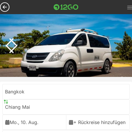
Bangkok
Chiang Mai
Mo., 10. Aug.
+ Rückreise hinzufügen