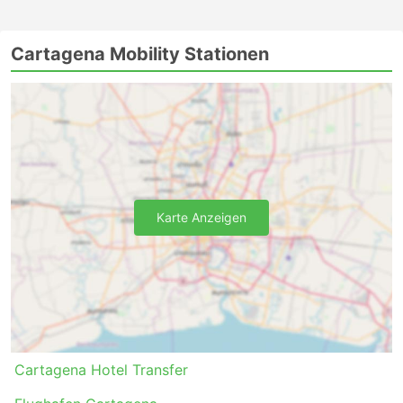
Cartagena Mobility Stationen
Karte Anzeigen
Cartagena Hotel Transfer