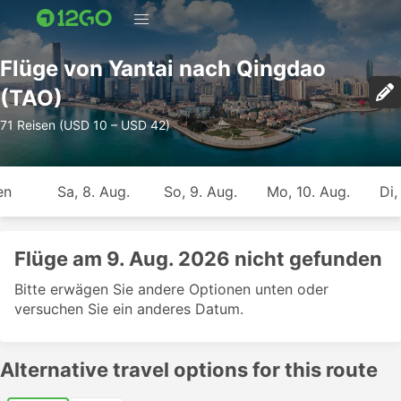
Flüge von Yantai nach Qingdao
(TAO)
71 Reisen (USD 10 – USD 42)
en
Sa, 8. Aug.
So, 9. Aug.
Mo, 10. Aug.
Di,
Flüge am 9. Aug. 2026 nicht gefunden
Bitte erwägen Sie andere Optionen unten oder
versuchen Sie ein anderes Datum.
Alternative travel options for this route