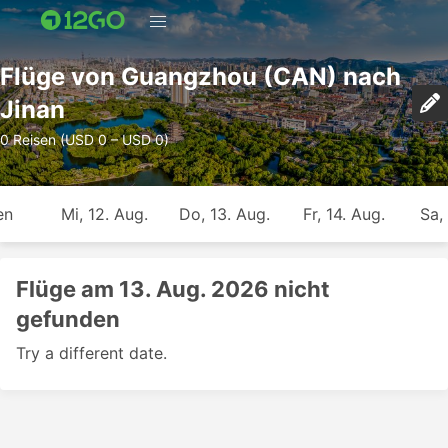
Flüge von Guangzhou (CAN) nach
Jinan
0 Reisen (USD 0 – USD 0)
en
Mi, 12. Aug.
Do, 13. Aug.
Fr, 14. Aug.
Sa,
Flüge am 13. Aug. 2026 nicht
gefunden
Try a different date.