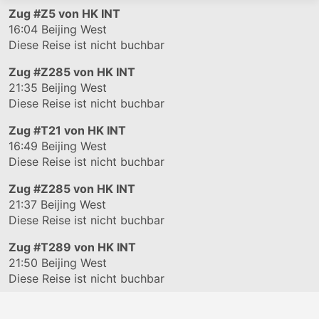
Zug
#Z5
von HK INT
16:04
Beijing West
Diese Reise ist nicht buchbar
Zug
#Z285
von HK INT
21:35
Beijing West
Diese Reise ist nicht buchbar
Zug
#T21
von HK INT
16:49
Beijing West
Diese Reise ist nicht buchbar
Zug
#Z285
von HK INT
21:37
Beijing West
Diese Reise ist nicht buchbar
Zug
#T289
von HK INT
21:50
Beijing West
Diese Reise ist nicht buchbar