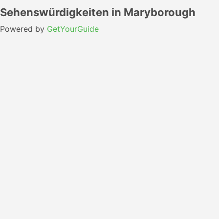
Sehenswürdigkeiten in Maryborough
Powered by
GetYourGuide