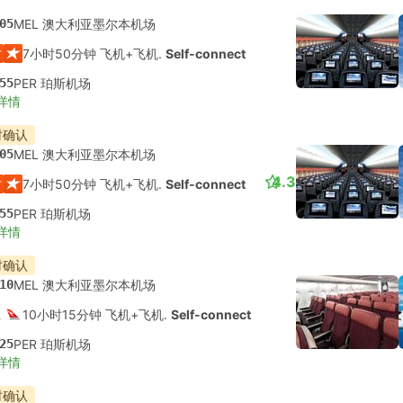
05
MEL 澳大利亚墨尔本机场
7小时50分钟 飞机+飞机.
Self-connect
55
PER 珀斯机场
详情
时确认
05
MEL 澳大利亚墨尔本机场
4.3
7小时50分钟 飞机+飞机.
Self-connect
55
PER 珀斯机场
详情
时确认
10
MEL 澳大利亚墨尔本机场
10小时15分钟 飞机+飞机.
Self-connect
25
PER 珀斯机场
详情
时确认