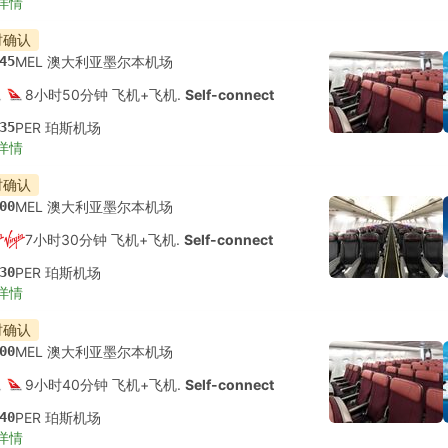
详情
时确认
45
MEL 澳大利亚墨尔本机场
8小时50分钟 飞机+飞机.
Self-connect
35
PER 珀斯机场
详情
时确认
00
MEL 澳大利亚墨尔本机场
7小时30分钟 飞机+飞机.
Self-connect
30
PER 珀斯机场
详情
时确认
00
MEL 澳大利亚墨尔本机场
9小时40分钟 飞机+飞机.
Self-connect
40
PER 珀斯机场
详情