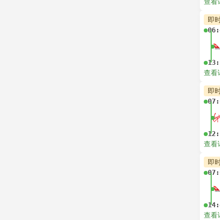
查看
即
06:
13:
查看
即
07:
12:
查看
即
07:
14:
查看