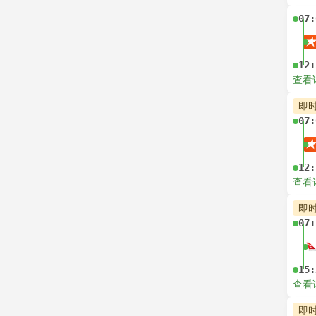
07:
12:
查看
即
07:
12:
查看
即
07:
15:
查看
即