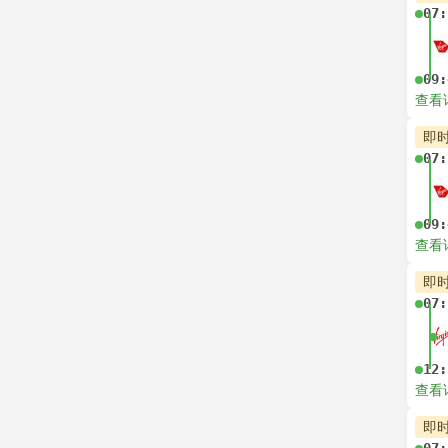
07:
09:
查看
即
07:
09:
查看
即
07:
12:
查看
即