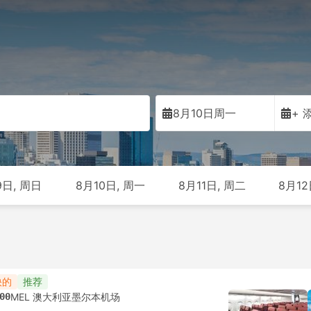
8月10日周一
+ 
9日, 周日
8月10日, 周一
8月11日, 周二
8月12
快的
推荐
00
MEL 澳大利亚墨尔本机场