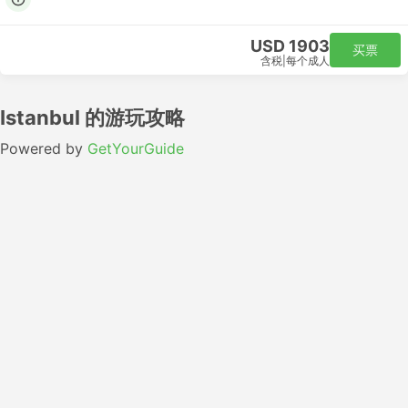
USD 1903
买票
含税
|
每个成人
Istanbul 的游玩攻略
Powered by
GetYourGuide