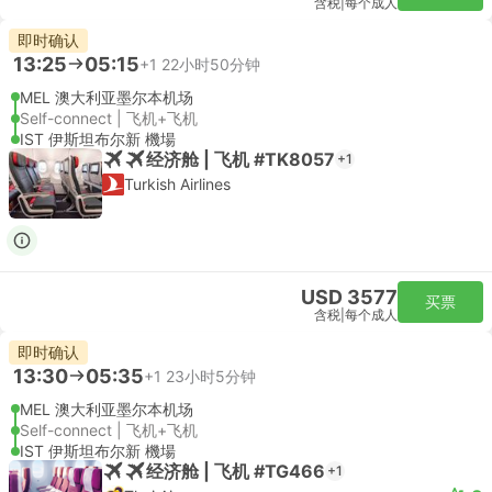
含税
|
每个成人
即时确认
13:25
05:15
+1
22小时50分钟
MEL 澳大利亚墨尔本机场
Self-connect | 飞机+飞机
IST 伊斯坦布尔新 機場
经济舱 | 飞机 #TK8057
+1
Turkish Airlines
USD 3577
买票
含税
|
每个成人
即时确认
13:30
05:35
+1
23小时5分钟
MEL 澳大利亚墨尔本机场
Self-connect | 飞机+飞机
IST 伊斯坦布尔新 機場
经济舱 | 飞机 #TG466
+1