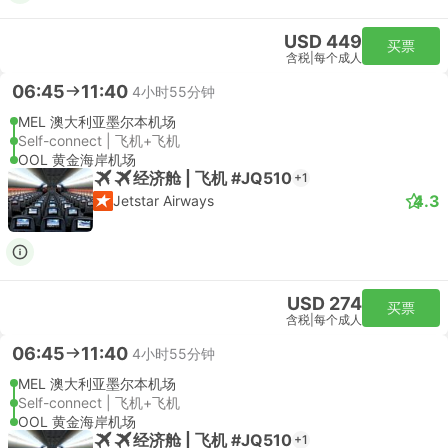
USD 449
买票
含税
|
每个成人
06:45
11:40
4小时55分钟
MEL 澳大利亚墨尔本机场
Self-connect | 飞机+飞机
OOL 黄金海岸机场
经济舱 | 飞机 #JQ510
+1
4.3
Jetstar Airways
USD 274
买票
含税
|
每个成人
06:45
11:40
4小时55分钟
MEL 澳大利亚墨尔本机场
Self-connect | 飞机+飞机
OOL 黄金海岸机场
经济舱 | 飞机 #JQ510
+1