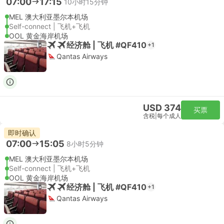
07:00
17:15
10小时15分钟
MEL 澳大利亚墨尔本机场
Self-connect | 飞机+飞机
OOL 黄金海岸机场
经济舱 | 飞机 #QF410
+1
Qantas Airways
USD 374
买票
含税
|
每个成人
即时确认
07:00
15:05
8小时5分钟
MEL 澳大利亚墨尔本机场
Self-connect | 飞机+飞机
OOL 黄金海岸机场
经济舱 | 飞机 #QF410
+1
Qantas Airways