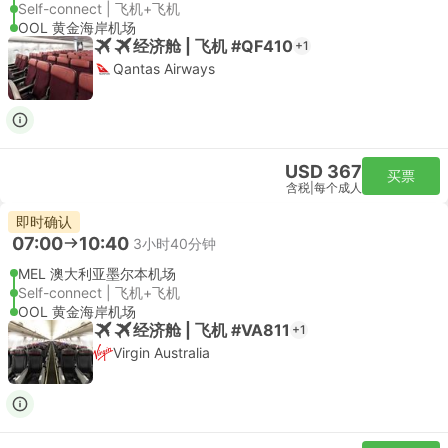
Self-connect | 飞机+飞机
OOL 黄金海岸机场
经济舱 | 飞机 #QF410
+1
Qantas Airways
USD 367
买票
含税
|
每个成人
即时确认
07:00
10:40
3小时40分钟
MEL 澳大利亚墨尔本机场
Self-connect | 飞机+飞机
OOL 黄金海岸机场
经济舱 | 飞机 #VA811
+1
Virgin Australia