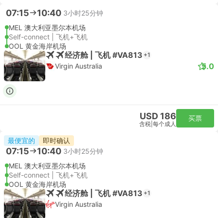
07:15
10:40
3小时25分钟
MEL 澳大利亚墨尔本机场
Self-connect | 飞机+飞机
OOL 黄金海岸机场
经济舱 | 飞机 #VA813
+1
5.0
Virgin Australia
USD 186
买票
含税
|
每个成人
最便宜的
即时确认
07:15
10:40
3小时25分钟
MEL 澳大利亚墨尔本机场
Self-connect | 飞机+飞机
OOL 黄金海岸机场
经济舱 | 飞机 #VA813
+1
Virgin Australia