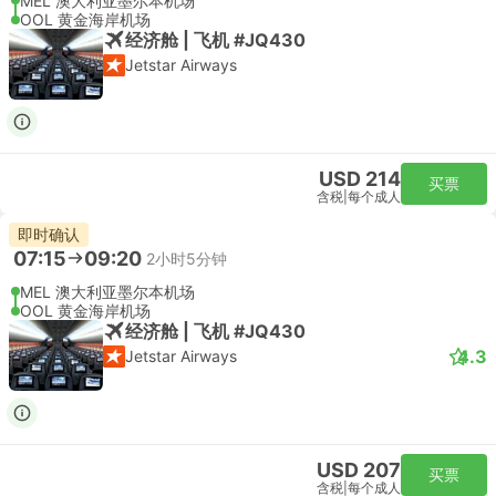
MEL 澳大利亚墨尔本机场
OOL 黄金海岸机场
经济舱 | 飞机 #JQ430
Jetstar Airways
USD 214
买票
含税
|
每个成人
即时确认
07:15
09:20
2小时5分钟
MEL 澳大利亚墨尔本机场
OOL 黄金海岸机场
经济舱 | 飞机 #JQ430
4.3
Jetstar Airways
USD 207
买票
含税
|
每个成人