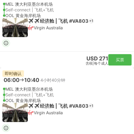
MEL 澳大利亚墨尔本机场
Self-connect | 飞机+飞机
OOL 黄金海岸机场
经济舱 | 飞机 #VA803
+1
Virgin Australia
USD 271
买票
含税
|
每个成人
即时确认
06:00
10:40
4小时40分钟
MEL 澳大利亚墨尔本机场
Self-connect | 飞机+飞机
OOL 黄金海岸机场
经济舱 | 飞机 #VA803
+1
Virgin Australia