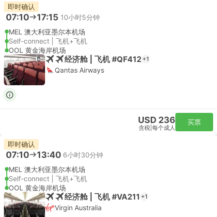
即时确认
07:10
17:15
10小时5分钟
MEL 澳大利亚墨尔本机场
Self-connect | 飞机+飞机
OOL 黄金海岸机场
经济舱 | 飞机 #QF412
+1
Qantas Airways
USD 236
买票
含税
|
每个成人
即时确认
07:10
13:40
6小时30分钟
MEL 澳大利亚墨尔本机场
Self-connect | 飞机+飞机
OOL 黄金海岸机场
经济舱 | 飞机 #VA211
+1
Virgin Australia