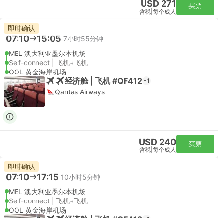
USD 271
买票
含税
|
每个成人
即时确认
07:10
15:05
7小时55分钟
MEL 澳大利亚墨尔本机场
Self-connect | 飞机+飞机
OOL 黄金海岸机场
经济舱 | 飞机 #QF412
+1
Qantas Airways
USD 240
买票
含税
|
每个成人
即时确认
07:10
17:15
10小时5分钟
MEL 澳大利亚墨尔本机场
Self-connect | 飞机+飞机
OOL 黄金海岸机场