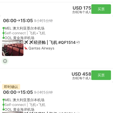
USD 175
买票
含税
|
每个成人
06:00
15:05
9小时5分钟
MEL 澳大利亚墨尔本机场
Self-connect | 飞机+飞机
OOL 黄金海岸机场
经济舱 | 飞机 #QF1514
+1
Qantas Airways
USD 458
买票
含税
|
每个成人
即时确认
06:00
15:05
9小时5分钟
MEL 澳大利亚墨尔本机场
Self-connect | 飞机+飞机
OOL 黄金海岸机场