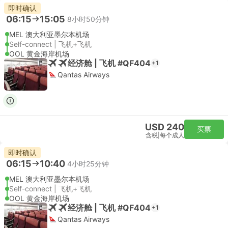
即时确认
06:15
15:05
8小时50分钟
MEL 澳大利亚墨尔本机场
Self-connect | 飞机+飞机
OOL 黄金海岸机场
经济舱 | 飞机 #QF404
+1
Qantas Airways
USD 240
买票
含税
|
每个成人
即时确认
06:15
10:40
4小时25分钟
MEL 澳大利亚墨尔本机场
Self-connect | 飞机+飞机
OOL 黄金海岸机场
经济舱 | 飞机 #QF404
+1
Qantas Airways