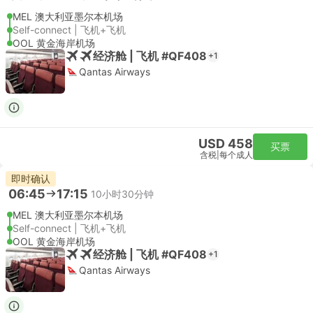
MEL 澳大利亚墨尔本机场
Self-connect | 飞机+飞机
OOL 黄金海岸机场
经济舱 | 飞机 #QF408
+1
Qantas Airways
USD 458
买票
含税
|
每个成人
即时确认
06:45
17:15
10小时30分钟
MEL 澳大利亚墨尔本机场
Self-connect | 飞机+飞机
OOL 黄金海岸机场
经济舱 | 飞机 #QF408
+1
Qantas Airways