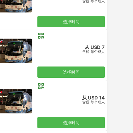
含税
|
每个成人
选择时间
从 USD 7
含税
|
每个成人
选择时间
从 USD 14
含税
|
每个成人
选择时间