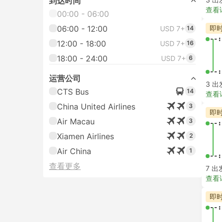
到达时间
查看
00:00 - 06:00
06:00 - 12:00
即
USD 7+
14
--:
12:00 - 18:00
USD 7+
16
18:00 - 24:00
USD 7+
6
--:
运营公司
3 出
CTS Bus
14
查看
China United Airlines
3
即
Air Macau
3
--:
Xiamen Airlines
2
Air China
1
--:
查看更多
7 出
查看
即
--: