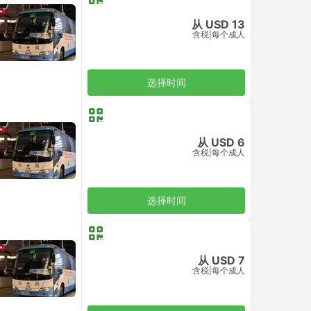
从 USD 13
含税
|
每个成人
选择时间
从 USD 6
含税
|
每个成人
选择时间
从 USD 7
含税
|
每个成人