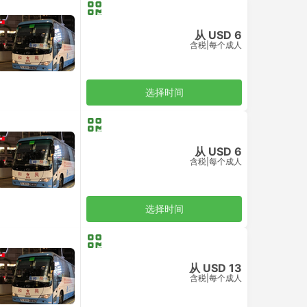
从 USD 6
含税
|
每个成人
选择时间
从 USD 6
含税
|
每个成人
选择时间
从 USD 13
含税
|
每个成人