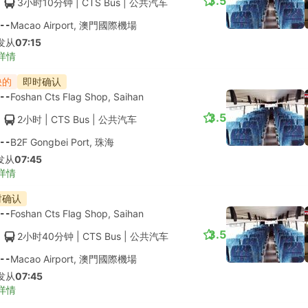
3.5
3小时10分钟
| CTS Bus
|
公共汽车
--
Macao Airport, 澳門國際機場
发从
07:15
详情
快的
即时确认
--
Foshan Cts Flag Shop, Saihan
3.5
2小时
| CTS Bus
|
公共汽车
--
B2F Gongbei Port, 珠海
发从
07:45
详情
时确认
--
Foshan Cts Flag Shop, Saihan
3.5
2小时40分钟
| CTS Bus
|
公共汽车
--
Macao Airport, 澳門國際機場
发从
07:45
详情