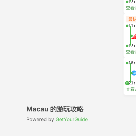
17:
查看
最
11:
17:
查看
18:
21:
+1
查看
Macau 的游玩攻略
Powered by
GetYourGuide