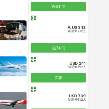
选择时间
从 USD 13
含税
|
每个成人
选择时间
USD 241
含税
|
每个成人
买票
USD 709
含税
|
每个成人