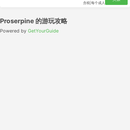
含税
|
每个成人
Proserpine 的游玩攻略
Powered by
GetYourGuide