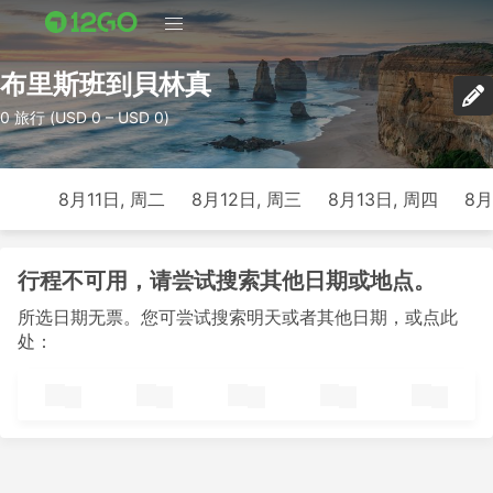
布里斯班到貝林真
0 旅行 (USD 0 – USD 0)
8月11日, 周二
8月12日, 周三
8月13日, 周四
8月
行程不可用，请尝试搜索其他日期或地点。
所选日期无票。您可尝试搜索明天或者其他日期，或点此
处：