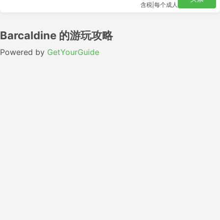
含税
|
每个成人
Barcaldine 的游玩攻略
Powered by
GetYourGuide