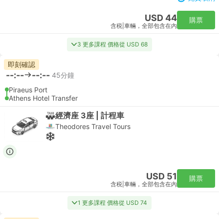
USD 44
購票
含税
|
車輛，全部包含在內
3 更多課程 價格從 USD 68
即刻確認
--:--
--:--
45分鐘
Piraeus Port
Athens Hotel Transfer
經濟座 3座 | 計程車
Theodores Travel Tours
USD 51
購票
含税
|
車輛，全部包含在內
1 更多課程 價格從 USD 74