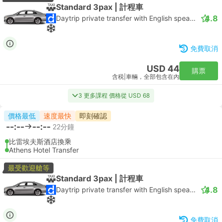
Standard 3pax | 計程車
4.8
Daytrip private transfer with English speaking driver
免費取消
USD 44
購票
含税
|
車輛，全部包含在內
3 更多課程 價格從 USD 68
價格最低
速度最快
即刻確認
--:--
--:--
22分鐘
比雷埃夫斯酒店換乘
Athens Hotel Transfer
最受歡迎艙等
Standard 3pax | 計程車
4.8
Daytrip private transfer with English speaking driver
免費取消