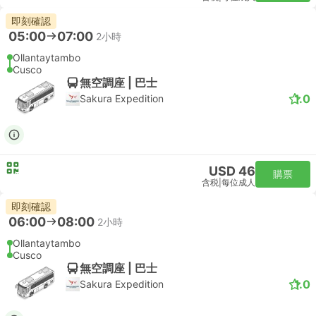
即刻確認
05:00
07:00
2小時
Ollantaytambo
Cusco
無空調座 | 巴士
1.0
Sakura Expedition
USD 46
購票
含税
|
每位成人
即刻確認
06:00
08:00
2小時
Ollantaytambo
Cusco
無空調座 | 巴士
1.0
Sakura Expedition