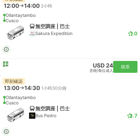
12:00
14:00
2小時
Ollantaytambo
Cusco
無空調座 | 巴士
1.0
Sakura Expedition
USD 24
購票
含税
|
每位成人
即刻確認
13:00
14:30
1小時30分鐘
Ollantaytambo
Cusco
無空調座 | 巴士
3.7
Bus Pedro