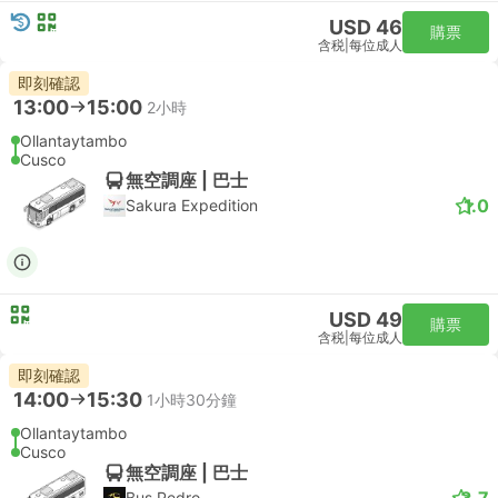
USD 46
購票
含税
|
每位成人
即刻確認
13:00
15:00
2小時
Ollantaytambo
Cusco
無空調座 | 巴士
1.0
Sakura Expedition
USD 49
購票
含税
|
每位成人
即刻確認
14:00
15:30
1小時30分鐘
Ollantaytambo
Cusco
無空調座 | 巴士
3.7
Bus Pedro