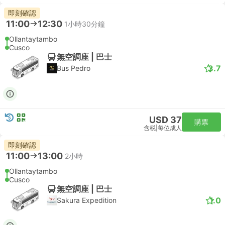
即刻確認
11:00
12:30
1小時30分鐘
Ollantaytambo
Cusco
無空調座 | 巴士
3.7
Bus Pedro
USD 37
購票
含税
|
每位成人
即刻確認
11:00
13:00
2小時
Ollantaytambo
Cusco
無空調座 | 巴士
1.0
Sakura Expedition