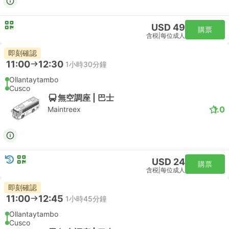
USD 49
購票
含税
|
每位成人
即刻確認
11:00
12:30
1小時30分鐘
Ollantaytambo
Cusco
無空調座 | 巴士
1.0
Maintreex
USD 24
購票
含税
|
每位成人
即刻確認
11:00
12:45
1小時45分鐘
Ollantaytambo
Cusco