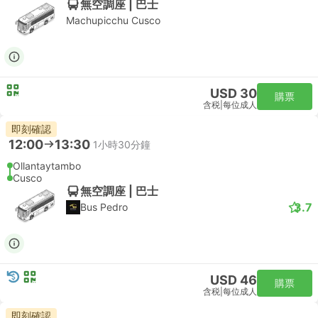
無空調座 | 巴士
Machupicchu Cusco
USD 30
購票
含税
|
每位成人
即刻確認
12:00
13:30
1小時30分鐘
Ollantaytambo
Cusco
無空調座 | 巴士
3.7
Bus Pedro
USD 46
購票
含税
|
每位成人
即刻確認