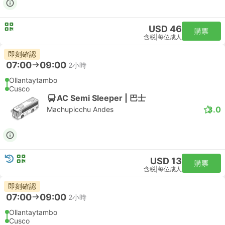
USD 46
購票
含税
|
每位成人
即刻確認
07:00
09:00
2小時
Ollantaytambo
Cusco
AC Semi Sleeper | 巴士
3.0
Machupicchu Andes
USD 13
購票
含税
|
每位成人
即刻確認
07:00
09:00
2小時
Ollantaytambo
Cusco