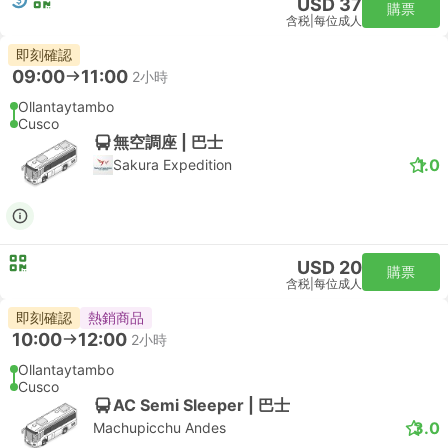
USD 37
購票
含税
|
每位成人
即刻確認
09:00
11:00
2小時
Ollantaytambo
Cusco
無空調座 | 巴士
1.0
Sakura Expedition
USD 20
購票
含税
|
每位成人
即刻確認
熱銷商品
10:00
12:00
2小時
Ollantaytambo
Cusco
AC Semi Sleeper | 巴士
3.0
Machupicchu Andes