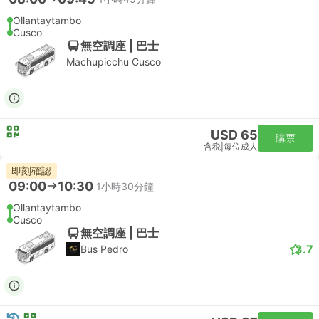
Ollantaytambo
Cusco
無空調座 | 巴士
Machupicchu Cusco
USD 65
購票
含税
|
每位成人
即刻確認
09:00
10:30
1小時30分鐘
Ollantaytambo
Cusco
無空調座 | 巴士
3.7
Bus Pedro