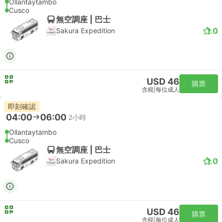
Ollantaytambo
Cusco
無空調座 | 巴士
1.0
Sakura Expedition
USD 46
購票
含税
|
每位成人
即刻確認
04:00
06:00
2小時
Ollantaytambo
Cusco
無空調座 | 巴士
1.0
Sakura Expedition
USD 46
購票
含税
|
每位成人