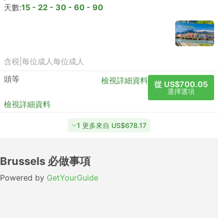
天數:
15 - 22 - 30 - 60 - 90
含税
|
每位成人
每位成人
頭等
檢視詳細資料
從 US$700.05
選擇選項
檢視詳細資料
1 更多來自 US$678.17
Brussels 必做事項
Powered by
GetYourGuide