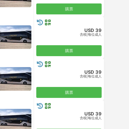
購票
USD 39
含税
|
每位成人
購票
USD 39
含税
|
每位成人
購票
USD 39
含税
|
每位成人