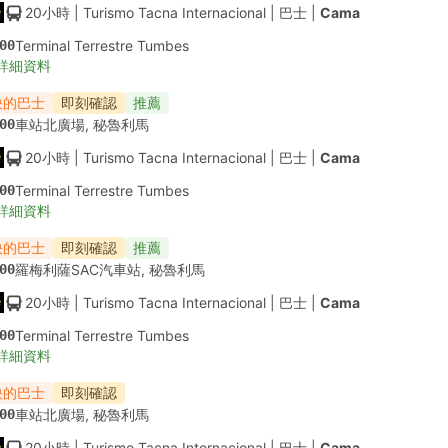
20小時
| Turismo Tacna Internacional
|
巴士
|
Cama
00
Terminal Terrestre Tumbes
詳細資料
快的巴士
即刻確認
推薦
00
車站北廣場, 秘魯利馬
20小時
| Turismo Tacna Internacional
|
巴士
|
Cama
00
Terminal Terrestre Tumbes
詳細資料
快的巴士
即刻確認
推薦
00
羅梅利薩SAC汽車站, 秘魯利馬
20小時
| Turismo Tacna Internacional
|
巴士
|
Cama
00
Terminal Terrestre Tumbes
詳細資料
快的巴士
即刻確認
00
車站北廣場, 秘魯利馬
20小時
| Turismo Tacna Internacional
|
巴士
|
Cama