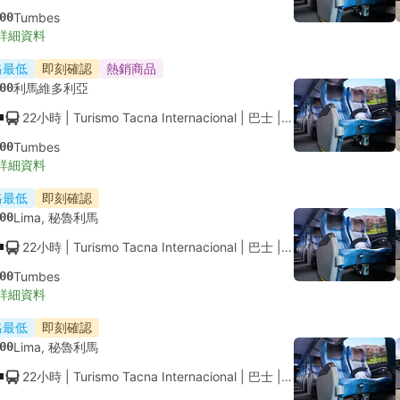
00
Tumbes
詳細資料
格最低
即刻確認
熱銷商品
00
利馬維多利亞
22小時
| Turismo Tacna Internacional
|
巴士
|
空調座位
00
Tumbes
詳細資料
格最低
即刻確認
00
Lima, 秘魯利馬
22小時
| Turismo Tacna Internacional
|
巴士
|
空調座位
00
Tumbes
詳細資料
格最低
即刻確認
00
Lima, 秘魯利馬
22小時
| Turismo Tacna Internacional
|
巴士
|
空調座位