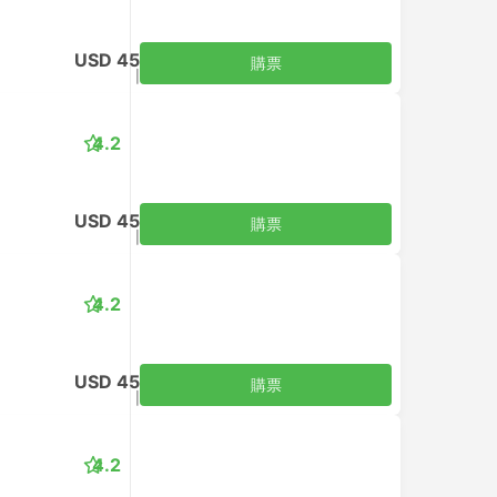
USD 45
購票
含税
|
每位成人
4.2
USD 45
購票
含税
|
每位成人
4.2
USD 45
購票
含税
|
每位成人
4.2