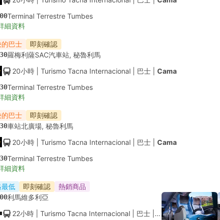
00
Terminal Terrestre Tumbes
詳細資料
快的巴士
即刻確認
30
羅梅利薩SAC汽車站, 秘魯利馬
20小時
| Turismo Tacna Internacional
|
巴士
|
Cama
30
Terminal Terrestre Tumbes
詳細資料
快的巴士
即刻確認
30
車站北廣場, 秘魯利馬
20小時
| Turismo Tacna Internacional
|
巴士
|
Cama
30
Terminal Terrestre Tumbes
詳細資料
格最低
即刻確認
熱銷商品
00
利馬維多利亞
22小時
| Turismo Tacna Internacional
|
巴士
|
空調座位