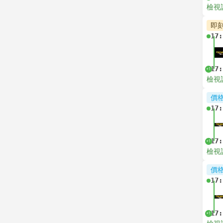
檢視
即
17:
17:
+1
檢視
價
17:
17:
+1
檢視
價
17:
17:
+1