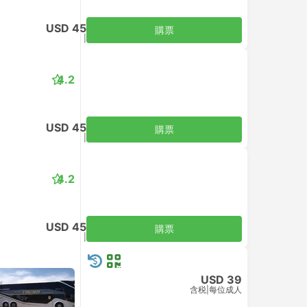
USD 45
購票
含税
|
每位成人
4.2
USD 45
購票
含税
|
每位成人
4.2
USD 45
購票
含税
|
每位成人
USD 39
含税
|
每位成人