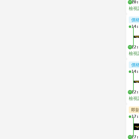
10:
+1
檢視
價
14:
12:
+1
檢視
價
14:
12:
+1
檢視
即
17:
17:
+1