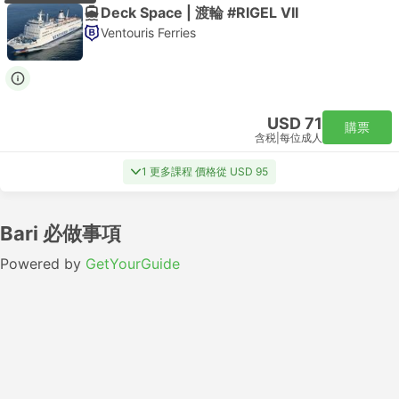
Deck Space | 渡輪 #RIGEL VII
Ventouris Ferries
USD 71
購票
含税
|
每位成人
1 更多課程 價格從 USD 95
Bari 必做事項
Powered by
GetYourGuide