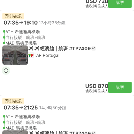
USD 728
購票
含税
|
每位成人
即刻確認
07:35
19:10
12小時35分鐘
ATH 希臘雅典機場
自行接駁 | 航班+航班
MAD 馬德里機場
經濟艙 | 航班 #TP7409
+1
TAP Portugal
USD 870
購票
含税
|
每位成人
即刻確認
07:35
21:25
14小時50分鐘
ATH 希臘雅典機場
自行接駁 | 航班+航班
MAD 馬德里機場
經濟艙 | 航班 #TP7409
+1