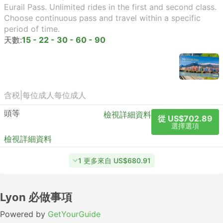
Eurail Pass. Unlimited rides in the first and second class.
Choose continuous pass and travel within a specific
period of time.
天數:
15 - 22 - 30 - 60 - 90
含税
|
每位成人
每位成人
頭等
檢視詳細資料
從 US$702.89
選擇選項
檢視詳細資料
1 更多來自 US$680.91
Lyon 必做事項
Powered by
GetYourGuide