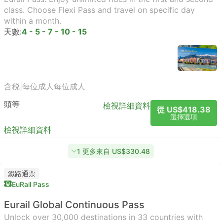
class. Choose Flexi Pass and travel on specific day
within a month.
天數:
4 - 5 - 7 - 10 - 15
含税
|
每位成人
每位成人
頭等
檢視詳細資料
從 US$418.38
選擇選項
檢視詳細資料
1 更多來自 US$330.48
鐵路通票
EuRail Pass
Eurail Global Continuous Pass
Unlock over 30,000 destinations in 33 countries with