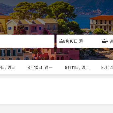
8月10日 週一
+ 
9日, 週日
8月10日, 週一
8月11日, 週二
8月12