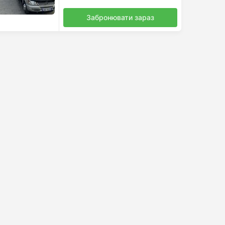
Забронювати зараз