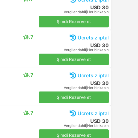
USD 30
Vergiler dahil
|
Her bir kabin
Şimdi Rezerve et
4.7
Ücretsiz iptal
USD 30
Vergiler dahil
|
Her bir kabin
Şimdi Rezerve et
4.7
Ücretsiz iptal
USD 30
Vergiler dahil
|
Her bir kabin
Şimdi Rezerve et
4.7
Ücretsiz iptal
USD 30
Vergiler dahil
|
Her bir kabin
Şimdi Rezerve et