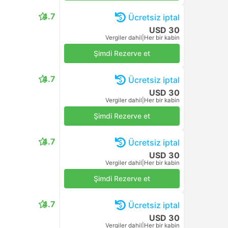
4.7
Ücretsiz iptal
USD 30
Vergiler dahil
|
Her bir kabin
Şimdi Rezerve et
4.7
Ücretsiz iptal
USD 30
Vergiler dahil
|
Her bir kabin
Şimdi Rezerve et
4.7
Ücretsiz iptal
USD 30
Vergiler dahil
|
Her bir kabin
Şimdi Rezerve et
4.7
Ücretsiz iptal
USD 30
Vergiler dahil
|
Her bir kabin