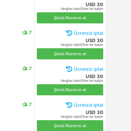
USD 30
Vergiler dahil
|
Her bir kabin
Şimdi Rezerve et
4.7
Ücretsiz iptal
USD 30
Vergiler dahil
|
Her bir kabin
Şimdi Rezerve et
4.7
Ücretsiz iptal
USD 30
Vergiler dahil
|
Her bir kabin
Şimdi Rezerve et
4.7
Ücretsiz iptal
USD 30
Vergiler dahil
|
Her bir kabin
Şimdi Rezerve et