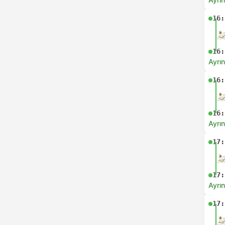
16:
16:
Ayrın
16:
16:
Ayrın
17:
17:
Ayrın
17: