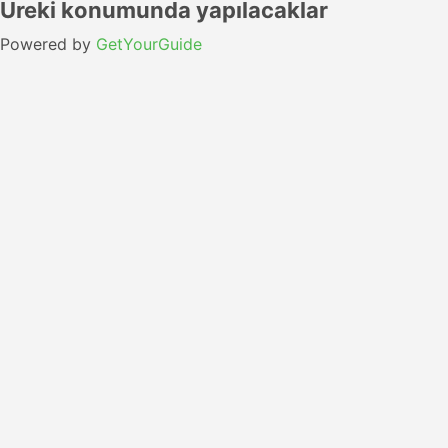
Ureki konumunda yapılacaklar
Powered by
GetYourGuide