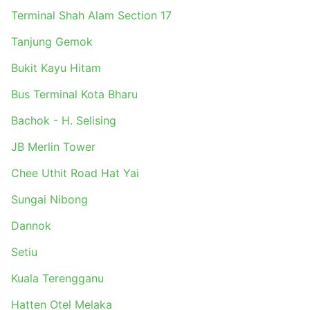
Terminal Shah Alam Section 17
Tanjung Gemok
Bukit Kayu Hitam
Bus Terminal Kota Bharu
Bachok - H. Selising
JB Merlin Tower
Chee Uthit Road Hat Yai
Sungai Nibong
Dannok
Setiu
Kuala Terengganu
Hatten Otel Melaka