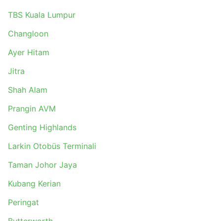
TBS Kuala Lumpur
Changloon
Ayer Hitam
Jitra
Shah Alam
Prangin AVM
Genting Highlands
Larkin Otobüs Terminali
Taman Johor Jaya
Kubang Kerian
Peringat