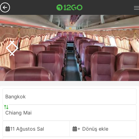
Bangkok
Chiang Mai
11 Ağustos Sal
+ Dönüş ekle