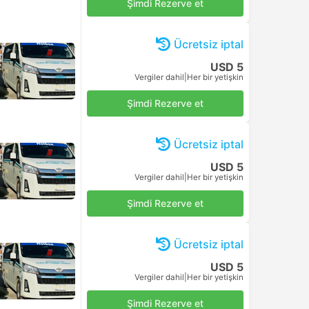
USD 17
Şimdi Rezerve et
Vergiler dahil
|
Her bir yetişkin
USD 17
Şimdi Rezerve et
Vergiler dahil
|
Her bir yetişkin
USD 17
Şimdi Rezerve et
Vergiler dahil
|
Her bir yetişkin