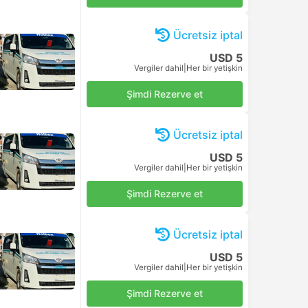
USD 17
Şimdi Rezerve et
Vergiler dahil
|
Her bir yetişkin
USD 17
Şimdi Rezerve et
Vergiler dahil
|
Her bir yetişkin
USD 17
Şimdi Rezerve et
Vergiler dahil
|
Her bir yetişkin