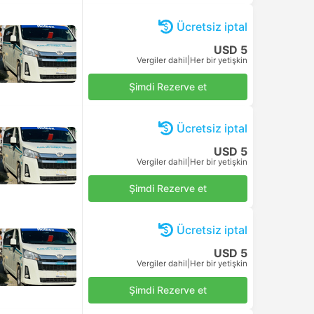
USD 17
Şimdi Rezerve et
Vergiler dahil
|
Her bir yetişkin
USD 17
Şimdi Rezerve et
Vergiler dahil
|
Her bir yetişkin
USD 17
Şimdi Rezerve et
Vergiler dahil
|
Her bir yetişkin