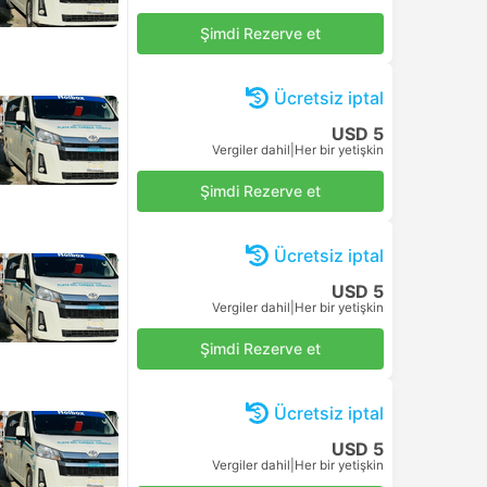
USD 17
Şimdi Rezerve et
Vergiler dahil
|
Her bir yetişkin
USD 17
Şimdi Rezerve et
Vergiler dahil
|
Her bir yetişkin
USD 17
Şimdi Rezerve et
Vergiler dahil
|
Her bir yetişkin