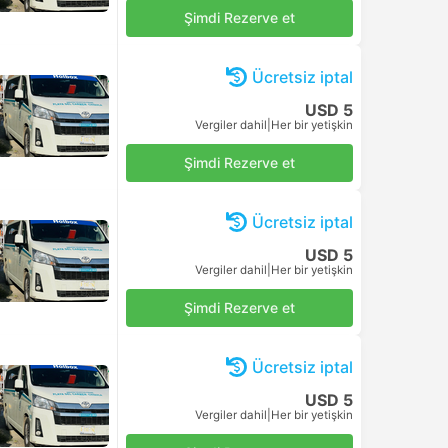
USD 17
Şimdi Rezerve et
Vergiler dahil
|
Her bir yetişkin
USD 17
Şimdi Rezerve et
Vergiler dahil
|
Her bir yetişkin
USD 17
Şimdi Rezerve et
Vergiler dahil
|
Her bir yetişkin