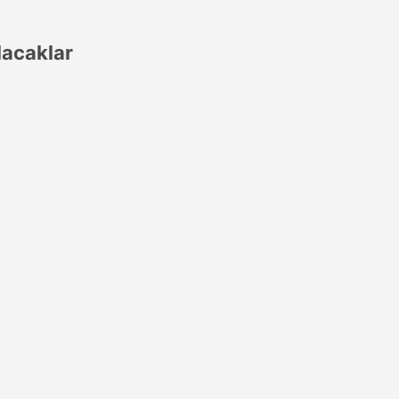
acaklar