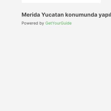
Merida Yucatan konumunda yapıl
Powered by
GetYourGuide