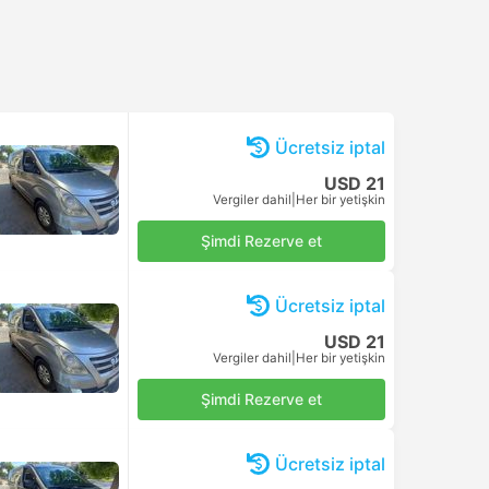
Ücretsiz iptal
USD 21
Vergiler dahil
|
Her bir yetişkin
Şimdi Rezerve et
Ücretsiz iptal
USD 21
Vergiler dahil
|
Her bir yetişkin
Şimdi Rezerve et
Ücretsiz iptal