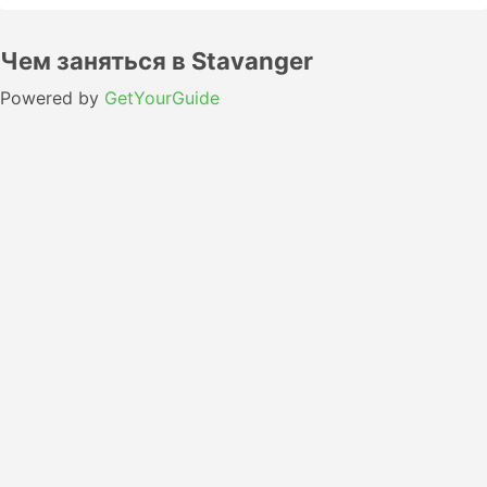
Чем заняться в Stavanger
Powered by
GetYourGuide