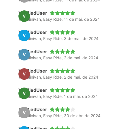
VerifiedUser
V
Van Minivan, Easy Ride, 11 de mai. de 2024
VerifiedUser
V
Van Minivan, Easy Ride, 3 de mai. de 2024
VerifiedUser
V
Van Minivan, Easy Ride, 2 de mai. de 2024
VerifiedUser
V
Van Minivan, Easy Ride, 2 de mai. de 2024
VerifiedUser
V
Van Minivan, Easy Ride, 1 de mai. de 2024
VerifiedUser
V
Van Minivan, Easy Ride, 30 de abr. de 2024
VerifiedUser