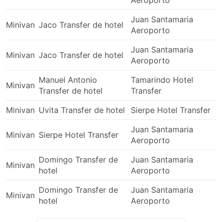
Aeroporto
Juan Santamaria
Minivan
Jaco Transfer de hotel
Aeroporto
Juan Santamaria
Minivan
Jaco Transfer de hotel
Aeroporto
Manuel Antonio
Tamarindo Hotel
Minivan
Transfer de hotel
Transfer
Minivan
Uvita Transfer de hotel
Sierpe Hotel Transfer
Juan Santamaria
Minivan
Sierpe Hotel Transfer
Aeroporto
Domingo Transfer de
Juan Santamaria
Minivan
hotel
Aeroporto
Domingo Transfer de
Juan Santamaria
Minivan
hotel
Aeroporto