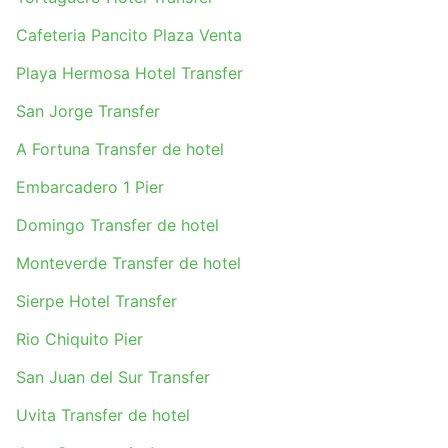
Cafeteria Pancito Plaza Venta
Playa Hermosa Hotel Transfer
San Jorge Transfer
A Fortuna Transfer de hotel
Embarcadero 1 Pier
Domingo Transfer de hotel
Monteverde Transfer de hotel
Sierpe Hotel Transfer
Rio Chiquito Pier
San Juan del Sur Transfer
Uvita Transfer de hotel