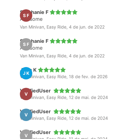
Stephanie F
S F
Awesome
Van Minivan, Easy Ride, 4 de jun. de 2022
Stephanie F
S F
Awesome
Van Minivan, Easy Ride, 4 de jun. de 2022
John K
J K
Van Minivan, Easy Ride, 18 de fev. de 2026
VerifiedUser
V
Van Minivan, Easy Ride, 12 de mai. de 2024
VerifiedUser
V
Van Minivan, Easy Ride, 12 de mai. de 2024
VerifiedUser
V
Van Minivan, Easy Ride, 11 de mai. de 2024