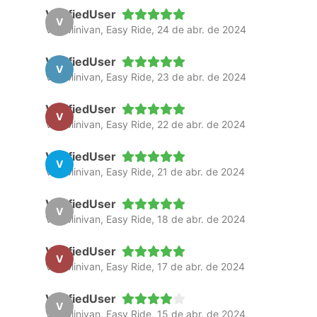
VerifiedUser
V
Van Minivan, Easy Ride, 24 de abr. de 2024
VerifiedUser
V
Van Minivan, Easy Ride, 23 de abr. de 2024
VerifiedUser
V
Van Minivan, Easy Ride, 22 de abr. de 2024
VerifiedUser
V
Van Minivan, Easy Ride, 21 de abr. de 2024
VerifiedUser
V
Van Minivan, Easy Ride, 18 de abr. de 2024
VerifiedUser
V
Van Minivan, Easy Ride, 17 de abr. de 2024
VerifiedUser
V
Van Minivan, Easy Ride, 15 de abr. de 2024