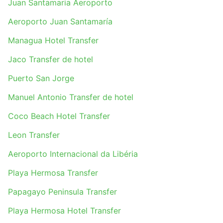
Juan Santamaria Aeroporto
Aeroporto Juan Santamaría
Managua Hotel Transfer
Jaco Transfer de hotel
Puerto San Jorge
Manuel Antonio Transfer de hotel
Coco Beach Hotel Transfer
Leon Transfer
Aeroporto Internacional da Libéria
Playa Hermosa Transfer
Papagayo Peninsula Transfer
Playa Hermosa Hotel Transfer