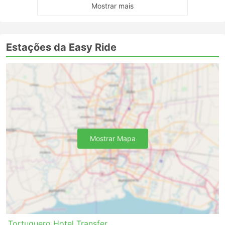
Mostrar mais
Estações da Easy Ride
Mostrar Mapa
Tortuguero Hotel Transfer