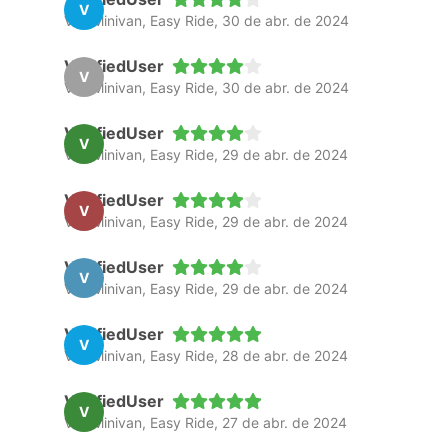
V
Van Minivan, Easy Ride, 30 de abr. de 2024
VerifiedUser
V
Van Minivan, Easy Ride, 30 de abr. de 2024
VerifiedUser
V
Van Minivan, Easy Ride, 29 de abr. de 2024
VerifiedUser
V
Van Minivan, Easy Ride, 29 de abr. de 2024
VerifiedUser
V
Van Minivan, Easy Ride, 29 de abr. de 2024
VerifiedUser
V
Van Minivan, Easy Ride, 28 de abr. de 2024
VerifiedUser
V
Van Minivan, Easy Ride, 27 de abr. de 2024