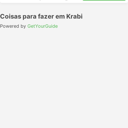
Coisas para fazer em Krabi
Powered by
GetYourGuide