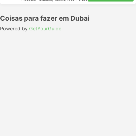
Coisas para fazer em Dubai
Powered by
GetYourGuide