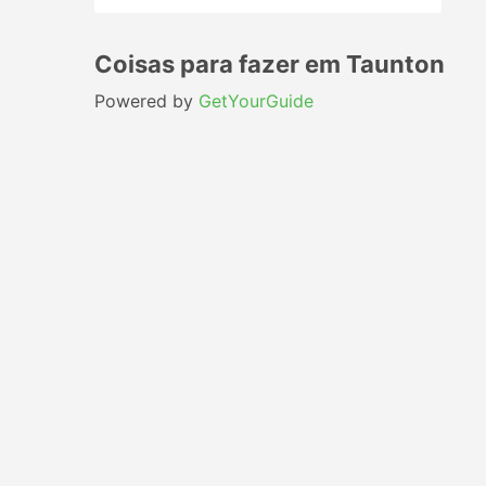
Coisas para fazer em Taunton
Powered by
GetYourGuide