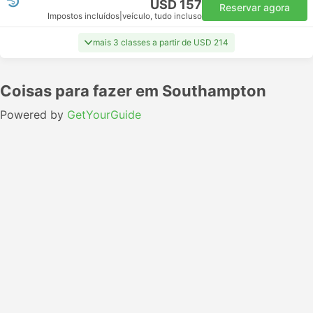
USD 157
Reservar agora
Impostos incluídos
|
veículo, tudo incluso
mais 3 classes a partir de USD 214
Coisas para fazer em Southampton
Powered by
GetYourGuide