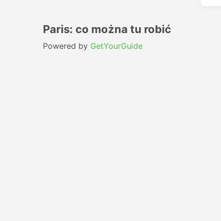
Paris: co można tu robić
Powered by
GetYourGuide