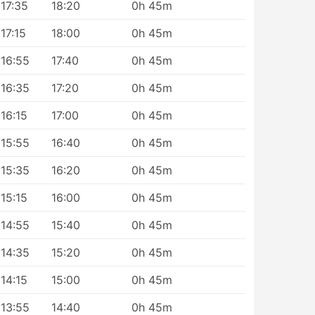
17:35
18:20
0h 45m
17:15
18:00
0h 45m
16:55
17:40
0h 45m
16:35
17:20
0h 45m
16:15
17:00
0h 45m
15:55
16:40
0h 45m
u.
i
15:35
16:20
0h 45m
15:15
16:00
0h 45m
14:55
15:40
0h 45m
14:35
15:20
0h 45m
14:15
15:00
0h 45m
m,
13:55
14:40
0h 45m
eż