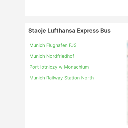
Stacje Lufthansa Express Bus
Munich Flughafen FJS
Munich Nordfriedhof
Port lotniczy w Monachium
Munich Railway Station North