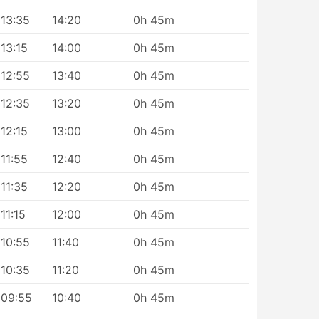
13:35
14:20
0h 45m
13:15
14:00
0h 45m
 w
12:55
13:40
0h 45m
12:35
13:20
0h 45m
Są
 –
12:15
13:00
0h 45m
ie
11:55
12:40
0h 45m
11:35
12:20
0h 45m
ie
ż.
11:15
12:00
0h 45m
10:55
11:40
0h 45m
10:35
11:20
0h 45m
09:55
10:40
0h 45m