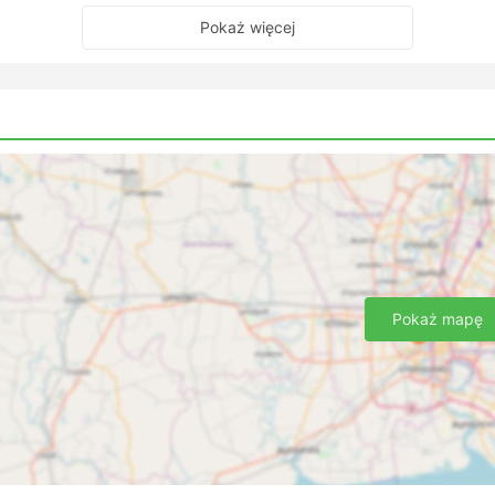
Pokaż więcej
Pokaż mapę