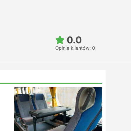
0.0
Opinie klientów: 0