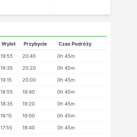
Wylot
Przybycie
Czas Podróży
19:55
20:40
0h 45m
19:35
20:20
0h 45m
19:15
20:00
0h 45m
18:55
19:40
0h 45m
t
18:35
19:20
0h 45m
18:15
19:00
0h 45m
17:55
18:40
0h 45m