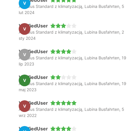
VerifiedUser
V
Autobus Standard z klimatyzacją, Lubina Busfahrten, 5
lut 2024
VerifiedUser
V
Autobus Standard z klimatyzacją, Lubina Busfahrten, 2
sty 2024
VerifiedUser
V
Autobus Standard z klimatyzacją, Lubina Busfahrten, 19
lip 2023
VerifiedUser
V
Autobus Standard z klimatyzacją, Lubina Busfahrten, 19
maj 2023
VerifiedUser
V
Autobus Standard z klimatyzacją, Lubina Busfahrten, 5
wrz 2022
VerifiedUser