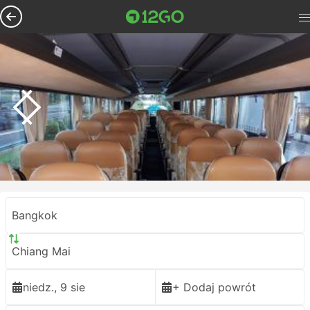
Bangkok
Chiang Mai
niedz., 9 sie
+ Dodaj powrót