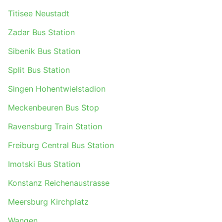
Titisee Neustadt
Zadar Bus Station
Sibenik Bus Station
Split Bus Station
Singen Hohentwielstadion
Meckenbeuren Bus Stop
Ravensburg Train Station
Freiburg Central Bus Station
Imotski Bus Station
Konstanz Reichenaustrasse
Meersburg Kirchplatz
Wangen