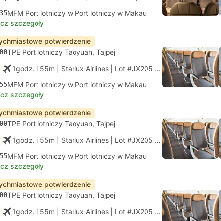
35
MFM Port lotniczy w Port lotniczy w Makau
cz szczegóły
ychmiastowe potwierdzenie
00
TPE Port lotniczy Taoyuan, Tajpej
1godz. i 55m
| Starlux Airlines
|
Lot #JX205
|
Economy
55
MFM Port lotniczy w Port lotniczy w Makau
cz szczegóły
ychmiastowe potwierdzenie
00
TPE Port lotniczy Taoyuan, Tajpej
1godz. i 55m
| Starlux Airlines
|
Lot #JX205
|
Economy
55
MFM Port lotniczy w Port lotniczy w Makau
cz szczegóły
ychmiastowe potwierdzenie
00
TPE Port lotniczy Taoyuan, Tajpej
1godz. i 55m
| Starlux Airlines
|
Lot #JX205
|
Economy