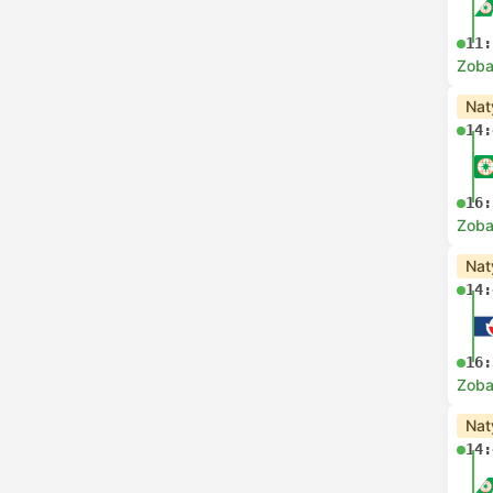
11:
Zoba
Nat
14:
16:
Zoba
Nat
14:
16:
Zoba
Nat
14: