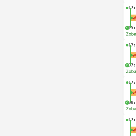
17:
15:
+1
Zoba
17:
07:
+1
Zoba
17:
08:
+1
Zoba
17: