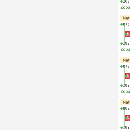
16:
Zoba
Nat
07:
19:
Zoba
Nat
07:
19:
Zoba
Nat
08:
19: