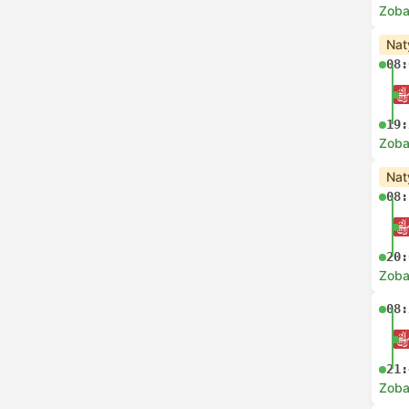
Zoba
Nat
08:
19:
Zoba
Nat
08:
20:
Zoba
08:
21:
Zoba