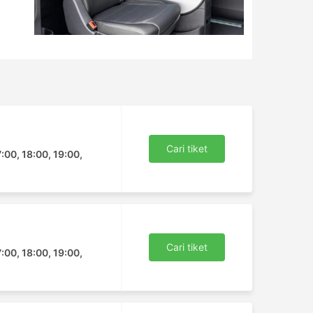
Cari tiket
7:00, 18:00, 19:00,
Cari tiket
7:00, 18:00, 19:00,