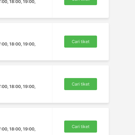
7:00, 18:00, 19:00,
Cari tiket
7:00, 18:00, 19:00,
Cari tiket
7:00, 18:00, 19:00,
Cari tiket
7:00, 18:00, 19:00,