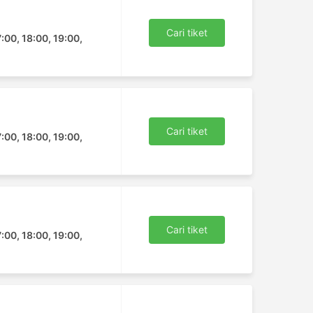
Cari tiket
7:00, 18:00, 19:00,
Cari tiket
7:00, 18:00, 19:00,
Cari tiket
7:00, 18:00, 19:00,