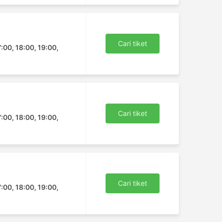
Cari tiket
7:00, 18:00, 19:00,
Cari tiket
7:00, 18:00, 19:00,
Cari tiket
7:00, 18:00, 19:00,