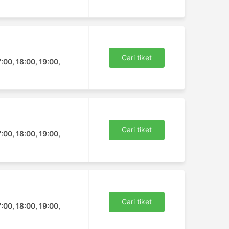
Cari tiket
7:00, 18:00, 19:00,
Cari tiket
7:00, 18:00, 19:00,
Cari tiket
7:00, 18:00, 19:00,