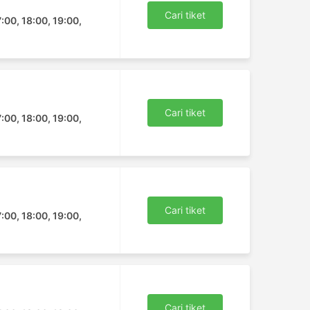
Cari tiket
7:00, 18:00, 19:00,
Cari tiket
7:00, 18:00, 19:00,
Cari tiket
7:00, 18:00, 19:00,
Cari tiket