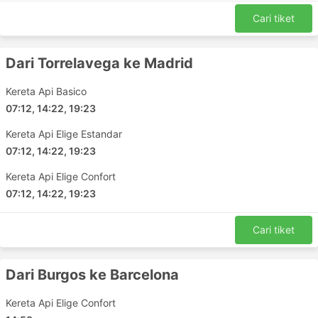
Cari tiket
Dari Torrelavega ke Madrid
Kereta Api Basico
07:12, 14:22, 19:23
Kereta Api Elige Estandar
07:12, 14:22, 19:23
Kereta Api Elige Confort
07:12, 14:22, 19:23
Cari tiket
Dari Burgos ke Barcelona
Kereta Api Elige Confort