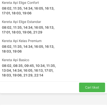
Kereta Api Elige Confort
08:02, 11:35, 14:34, 16:05, 16:13,
17:01, 18:03, 19:06
Kereta Api Elige Estandar
08:02, 11:35, 14:34, 16:05, 16:13,
17:01, 18:03, 19:06, 21:29
Kereta Api Kelas Premium
08:02, 11:35, 14:34, 16:05, 16:13,
18:03, 19:06
Kereta Api Basico
08:02, 08:35, 09:45, 10:34, 11:35,
13:04, 14:34, 16:05, 16:13, 17:01,
18:03, 19:06, 21:29, 22:14
Cari tiket