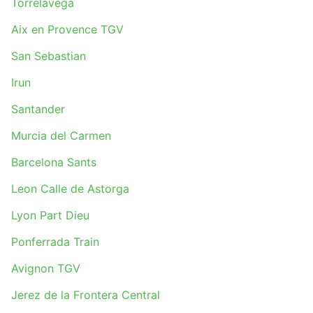
Torrelavega
Aix en Provence TGV
San Sebastian
Irun
Santander
Murcia del Carmen
Barcelona Sants
Leon Calle de Astorga
Lyon Part Dieu
Ponferrada Train
Avignon TGV
Jerez de la Frontera Central