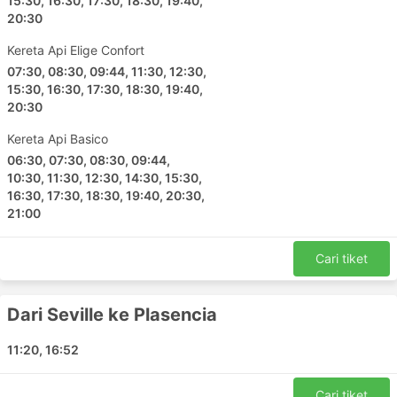
15:30, 16:30, 17:30, 18:30, 19:40,
20:30
Kereta Api Elige Confort
07:30, 08:30, 09:44, 11:30, 12:30,
15:30, 16:30, 17:30, 18:30, 19:40,
20:30
Kereta Api Basico
06:30, 07:30, 08:30, 09:44,
10:30, 11:30, 12:30, 14:30, 15:30,
16:30, 17:30, 18:30, 19:40, 20:30,
21:00
Cari tiket
Dari Seville ke Plasencia
11:20, 16:52
Cari tiket