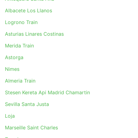
Albacete Los Llanos
Logrono Train
Asturias Linares Costinas
Merida Train
Astorga
Nimes
Almeria Train
Stesen Kereta Api Madrid Chamartin
Sevilla Santa Justa
Loja
Marseille Saint Charles