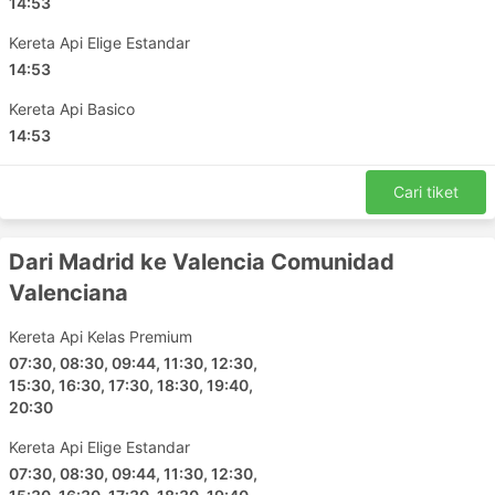
14:53
Kereta Api Elige Estandar
14:53
Kereta Api Basico
14:53
Cari tiket
Dari Madrid ke Valencia Comunidad
Valenciana
Kereta Api Kelas Premium
07:30, 08:30, 09:44, 11:30, 12:30,
15:30, 16:30, 17:30, 18:30, 19:40,
20:30
Kereta Api Elige Estandar
07:30, 08:30, 09:44, 11:30, 12:30,