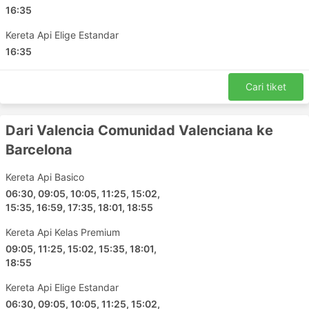
16:35
Kereta Api Elige Estandar
16:35
Cari tiket
Dari Valencia Comunidad Valenciana ke
Barcelona
Kereta Api Basico
06:30, 09:05, 10:05, 11:25, 15:02,
15:35, 16:59, 17:35, 18:01, 18:55
Kereta Api Kelas Premium
09:05, 11:25, 15:02, 15:35, 18:01,
18:55
Kereta Api Elige Estandar
06:30, 09:05, 10:05, 11:25, 15:02,