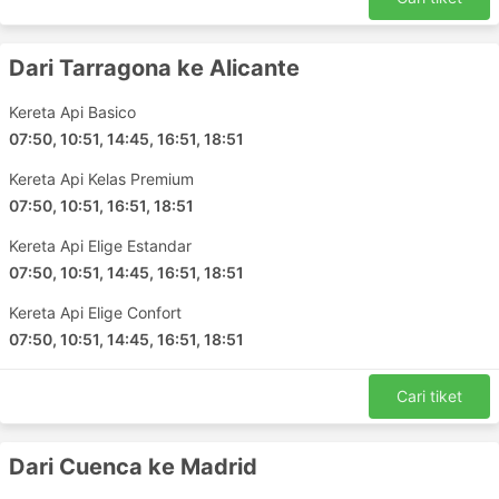
Dari Tarragona ke Alicante
Kereta Api Basico
07:50, 10:51, 14:45, 16:51, 18:51
Kereta Api Kelas Premium
07:50, 10:51, 16:51, 18:51
Kereta Api Elige Estandar
07:50, 10:51, 14:45, 16:51, 18:51
Kereta Api Elige Confort
07:50, 10:51, 14:45, 16:51, 18:51
Cari tiket
Dari Cuenca ke Madrid