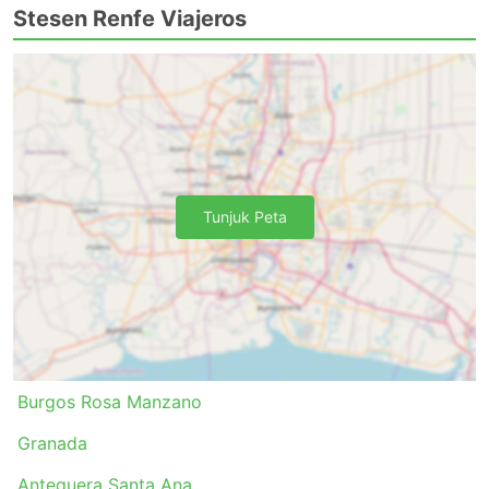
Stesen Renfe Viajeros
Tunjuk Peta
Burgos Rosa Manzano
Granada
Antequera Santa Ana