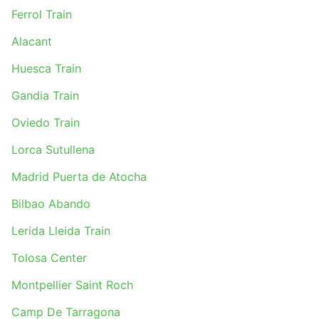
Ferrol Train
Alacant
Huesca Train
Gandia Train
Oviedo Train
Lorca Sutullena
Madrid Puerta de Atocha
Bilbao Abando
Lerida Lleida Train
Tolosa Center
Montpellier Saint Roch
Camp De Tarragona