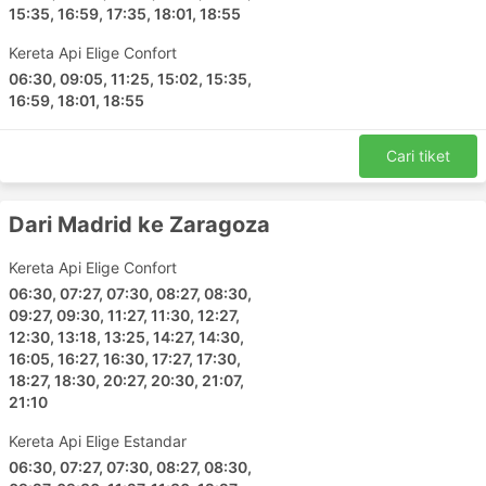
15:35, 16:59, 17:35, 18:01, 18:55
Kereta Api Elige Confort
06:30, 09:05, 11:25, 15:02, 15:35,
16:59, 18:01, 18:55
Cari tiket
Dari Madrid ke Zaragoza
Kereta Api Elige Confort
06:30, 07:27, 07:30, 08:27, 08:30,
09:27, 09:30, 11:27, 11:30, 12:27,
12:30, 13:18, 13:25, 14:27, 14:30,
16:05, 16:27, 16:30, 17:27, 17:30,
18:27, 18:30, 20:27, 20:30, 21:07,
21:10
Kereta Api Elige Estandar
06:30, 07:27, 07:30, 08:27, 08:30,