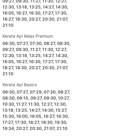
09:27, 09:30, 11:27, 11:30, 12:27,
12:30, 13:18, 13:25, 14:27, 14:30,
16:05, 16:27, 16:30, 17:27, 17:30,
18:27, 18:30, 20:27, 20:30, 21:07,
21:10
Kereta Api Kelas Premium
06:30, 07:27, 07:30, 08:27, 08:30,
09:27, 09:30, 11:27, 11:30, 12:27,
12:30, 13:18, 13:25, 14:27, 14:30,
16:05, 16:27, 16:30, 17:27, 17:30,
18:27, 18:30, 20:27, 20:30, 21:07,
21:10
Kereta Api Basico
06:30, 07:27, 07:29, 07:30, 08:27,
08:30, 09:15, 09:27, 09:30, 10:27,
10:30, 11:27, 11:30, 12:27, 12:30,
13:18, 13:25, 14:27, 14:30, 15:27,
15:30, 16:00, 16:05, 16:27, 16:30,
17:27, 17:30, 18:27, 18:30, 19:30,
19:34, 20:27, 20:30, 21:07, 21:10