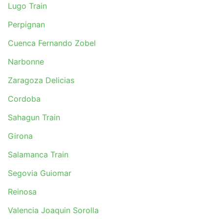
Lugo Train
Perpignan
Cuenca Fernando Zobel
Narbonne
Zaragoza Delicias
Cordoba
Sahagun Train
Girona
Salamanca Train
Segovia Guiomar
Reinosa
Valencia Joaquin Sorolla